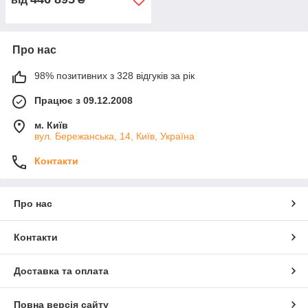
Про нас
98% позитивних з 328 відгуків за рік
Працює з 09.12.2008
м. Київ
вул. Бережанська, 14, Київ, Україна
Контакти
Про нас
Контакти
Доставка та оплата
Повна версія сайту