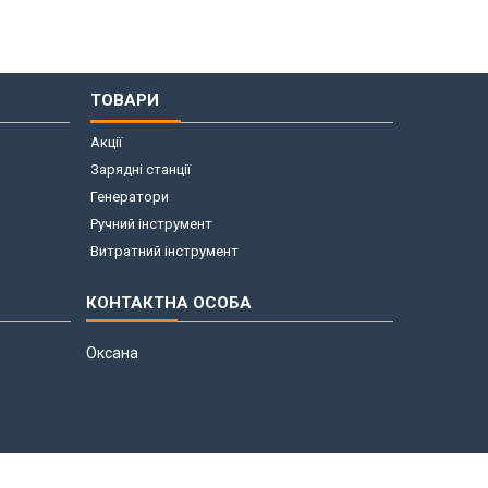
ТОВАРИ
Акції
Зарядні станції
Генератори
Ручний інструмент
Витратний інструмент
Оксана