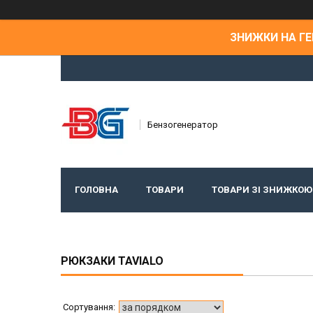
ЗНИЖКИ НА ГЕН
Бензогенератор
ГОЛОВНА
ТОВАРИ
ТОВАРИ ЗІ ЗНИЖКОЮ
РЮКЗАКИ TAVIALO