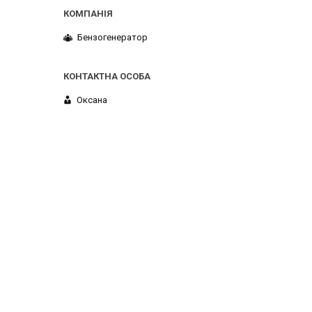
Бензогенератор
Оксана