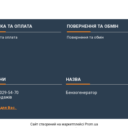
КА ТА ОПЛАТА
ПОВЕРНЕННЯ ТА ОБМІН
та оплата
Повернення та обмін
 029-54-70
Бензогенератор
одажів
 для Вас.
Сайт створений на маркетплейсі
Prom.ua