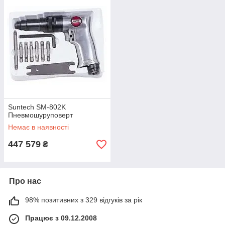
Suntech SM-802K
Пневмошуруповерт
Немає в наявності
447 579
₴
Про нас
98% позитивних з 329 відгуків за рік
Працює з 09.12.2008