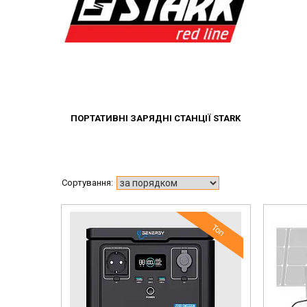
ПОРТАТИВНІ ЗАРЯДНІ СТАНЦІЇ STARK
Топ