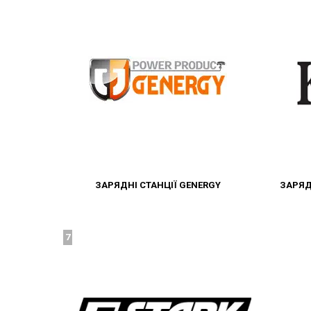
ЗАРЯДНІ СТАНЦІЇ GENERGY
ЗАРЯД
7