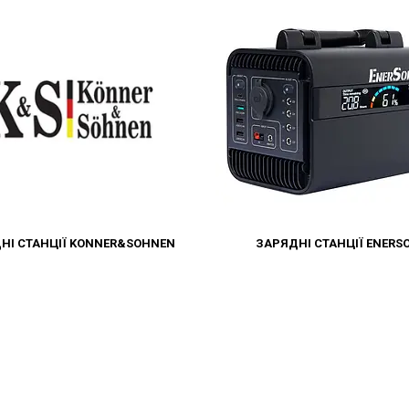
НІ СТАНЦІЇ KONNER&SOHNEN
ЗАРЯДНІ СТАНЦІЇ ENERS