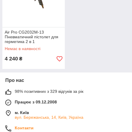
Air Pro CG2032M-13
Пневматичний пістолет для
герметика 2 в 1
Немає в наявності
4 240
₴
Про нас
98% позитивних з 329 відгуків за рік
Працює з 09.12.2008
м. Київ
вул. Бережанська, 14, Київ, Україна
Контакти