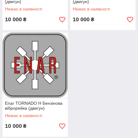
(двигун)
(двигун)
Немає в наявності
Немає в наявності
10 000
10 000
₴
₴
Enar TORNADO H Бензінова
віброрейка (двигун)
Немає в наявності
10 000
₴