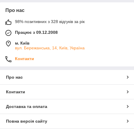
Про нас
98% позитивних з 328 відгуків за рік
Працює з 09.12.2008
м. Київ
вул. Бережанська, 14, Київ, Україна
Контакти
Про нас
Контакти
Доставка та оплата
Повна версія сайту