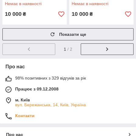
Немає в наявності
Немає в наявності
10 000
10 000
₴
₴
Показати ще
1
/ 2
Про нас
98% позитивних з 329 відгуків за рік
Працює з 09.12.2008
м. Київ
вул. Бережанська, 14, Київ, Україна
Контакти
Про нас