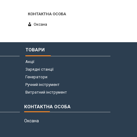
Оксана
ТОВАРИ
Акції
Зарядні станції
Генератори
Ручний інструмент
Витратний інструмент
Оксана