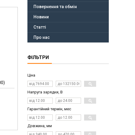
Повернення та обмін
Новини
Статті
Про нас
ФІЛЬТРИ
Ціна
00)
Напруга зарядки, В
Гарантійний термін, мес
Довжина, мм