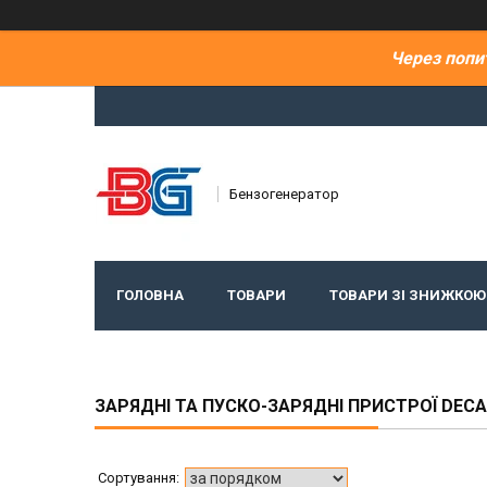
Через попи
Бензогенератор
ГОЛОВНА
ТОВАРИ
ТОВАРИ ЗІ ЗНИЖКОЮ
ЗАРЯДНІ ТА ПУСКО-ЗАРЯДНІ ПРИСТРОЇ DECA 