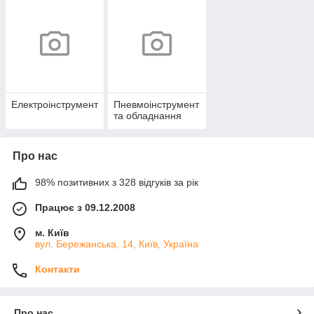
Електроінструмент
Пневмоінструмент
та обладнання
Про нас
98% позитивних з 328 відгуків за рік
Працює з 09.12.2008
м. Київ
вул. Бережанська, 14, Київ, Україна
Контакти
Про нас