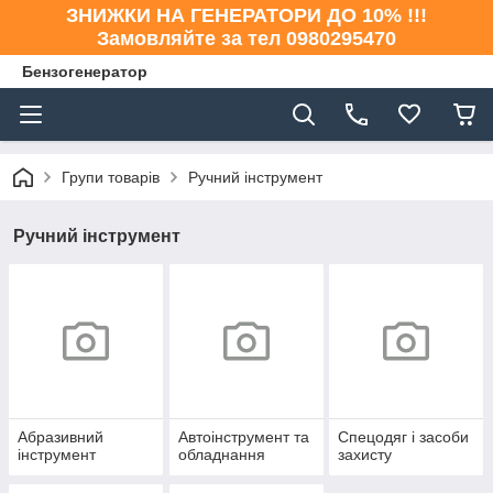
ЗНИЖКИ НА ГЕНЕРАТОРИ ДО 10% !!!
Замовляйте за тел 0980295470
Бензогенератор
Групи товарів
Ручний інструмент
Ручний інструмент
Абразивний
Автоінструмент та
Спецодяг і засоби
інструмент
обладнання
захисту