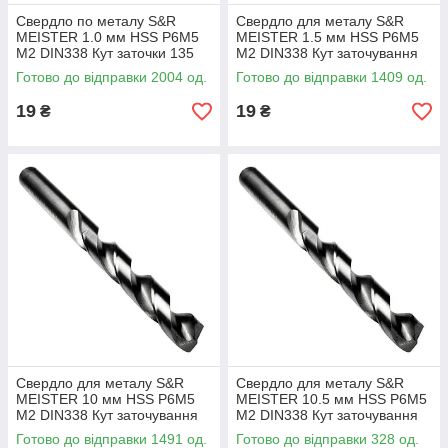
Свердло по металу S&R
Свердло для металу S&R
MEISTER 1.0 мм HSS Р6М5
MEISTER 1.5 мм HSS Р6М5
М2 DIN338 Кут заточки 135
М2 DIN338 Кут заточування
град (108800100)
135 град (108800150)
Готово до відправки 2004 од.
Готово до відправки 1409 од.
19
19
₴
₴
Свердло для металу S&R
Свердло для металу S&R
MEISTER 10 мм HSS Р6М5
MEISTER 10.5 мм HSS Р6М5
М2 DIN338 Кут заточування
М2 DIN338 Кут заточування
135 град (108801000)
135 град (108801000)
Готово до відправки 1491 од.
Готово до відправки 328 од.