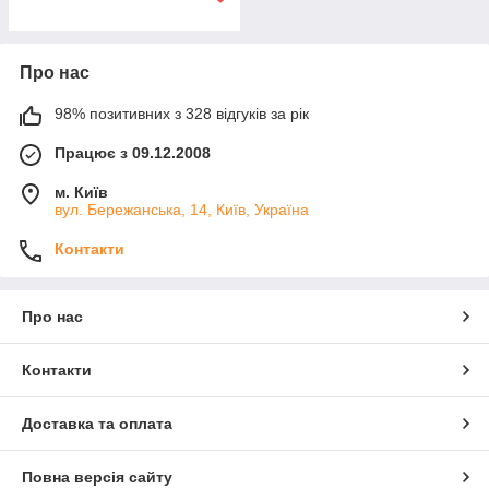
Про нас
98% позитивних з 328 відгуків за рік
Працює з 09.12.2008
м. Київ
вул. Бережанська, 14, Київ, Україна
Контакти
Про нас
Контакти
Доставка та оплата
Повна версія сайту