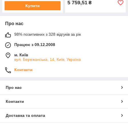
5 759,51
₴
Купити
Про нас
98% позитивних з 328 відгуків за рік
Працює з 09.12.2008
м. Київ
вул. Бережанська, 14, Київ, Україна
Контакти
Про нас
Контакти
Доставка та оплата