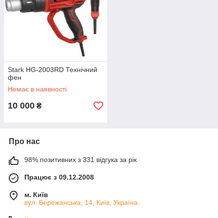
Stark HG-2003RD Технічний
фен
Немає в наявності
10 000
₴
Про нас
98% позитивних з 331 відгука за рік
Працює з 09.12.2008
м. Київ
вул. Бережанська, 14, Київ, Україна