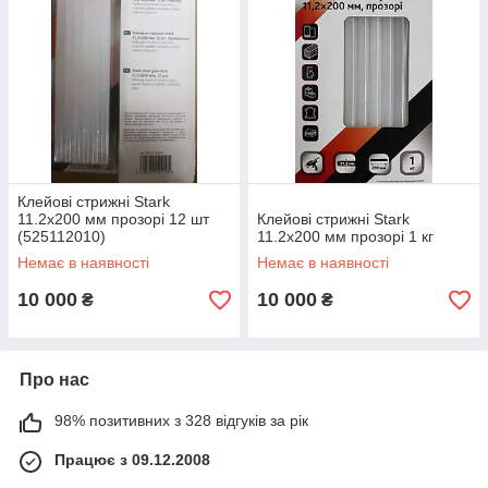
Клейові стрижні Stark
11.2х200 мм прозорі 12 шт
Клейові стрижні Stark
(525112010)
11.2х200 мм прозорі 1 кг
Немає в наявності
Немає в наявності
10 000
10 000
₴
₴
Про нас
98% позитивних з 328 відгуків за рік
Працює з 09.12.2008