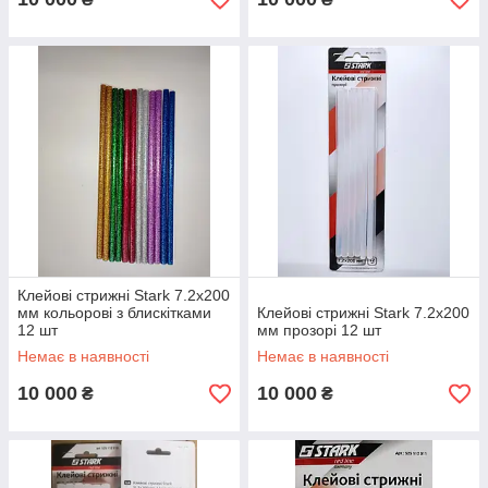
Клейові стрижні Stark 7.2х200
мм кольорові з блискітками
Клейові стрижні Stark 7.2х200
12 шт
мм прозорі 12 шт
Немає в наявності
Немає в наявності
10 000
10 000
₴
₴