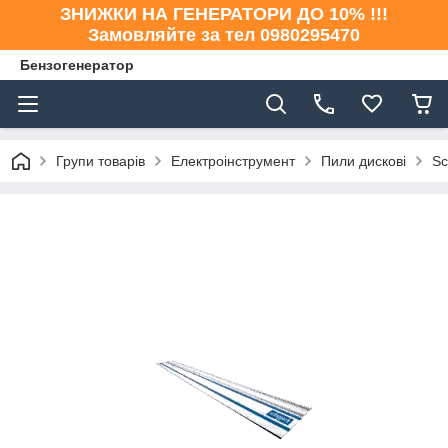
ЗНИЖКИ НА ГЕНЕРАТОРИ ДО 10% !!!
Замовляйте за тел 0980295470
Бензогенератор
Групи товарів
Електроінструмент
Пили дискові
Sc