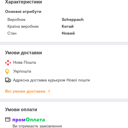
Характеристики
Основні атрибути
Виробник
Scheppach
Країна виробник
Китай
Стан
Новий
Умови доставки
Нова Пошта
Укрпошта
Адресна доставка курьєром Нової пошти
Всі умови доставки
Умови оплати
Ви отримаєте замовлення