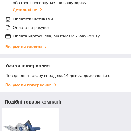
або гроші повернуться на вашу картку
Детальніше
Оплатити частинами
Оплата на рахунок
Оплата картою Visa, Mastercard - WayForPay
Всі умови оплати
Умови повернення
Повернення товару впродовж 14 днів за домовленістю
Всі умови повернення
Подібні товари компанії