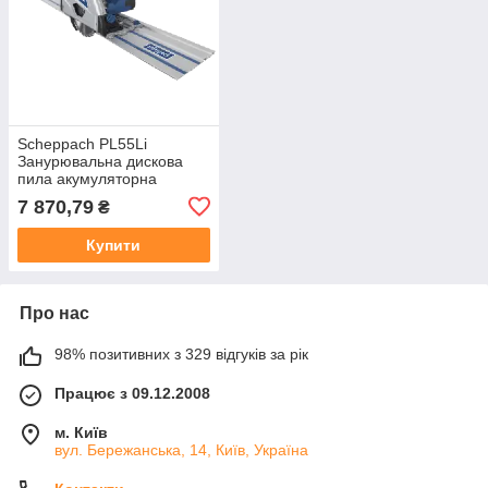
Scheppach PL55Li
Занурювальна дискова
пила акумуляторна
7 870,79
₴
Купити
Про нас
98% позитивних з 329 відгуків за рік
Працює з 09.12.2008
м. Київ
вул. Бережанська, 14, Київ, Україна