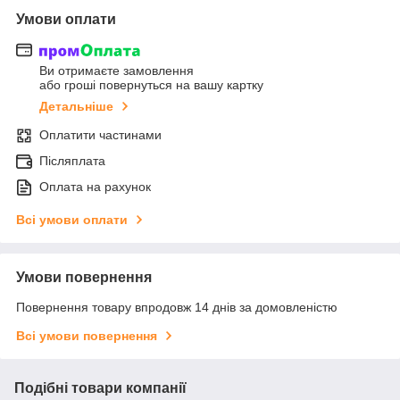
Умови оплати
Ви отримаєте замовлення
або гроші повернуться на вашу картку
Детальніше
Оплатити частинами
Післяплата
Оплата на рахунок
Всі умови оплати
Умови повернення
Повернення товару впродовж 14 днів за домовленістю
Всі умови повернення
Подібні товари компанії