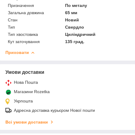
Призначення
По металу
Загальна довжина
65 мм
Стан
Новий
Тип
Свердло
Тип хвостовика
Циліндричний
Кут заточування
135 град.
Приховати
Умови доставки
Нова Пошта
Магазини Rozetka
Укрпошта
Адресна доставка курьєром Нової пошти
Всі умови доставки