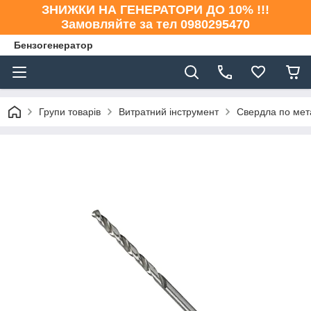
ЗНИЖКИ НА ГЕНЕРАТОРИ ДО 10% !!!
Замовляйте за тел 0980295470
Бензогенератор
Групи товарів
Витратний інструмент
Свердла по мет