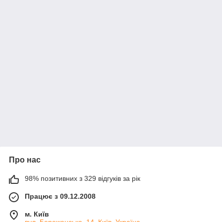
Про нас
98% позитивних з 329 відгуків за рік
Працює з 09.12.2008
м. Київ