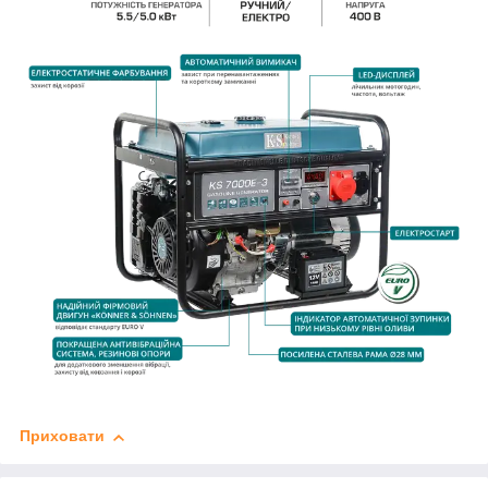
Приховати