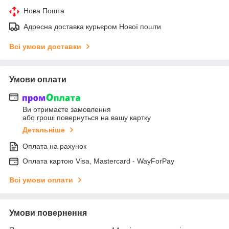
Нова Пошта
Адресна доставка курьєром Нової пошти
Всі умови доставки
Умови оплати
Ви отримаєте замовлення
або гроші повернуться на вашу картку
Детальніше
Оплата на рахунок
Оплата картою Visa, Mastercard - WayForPay
Всі умови оплати
Умови повернення