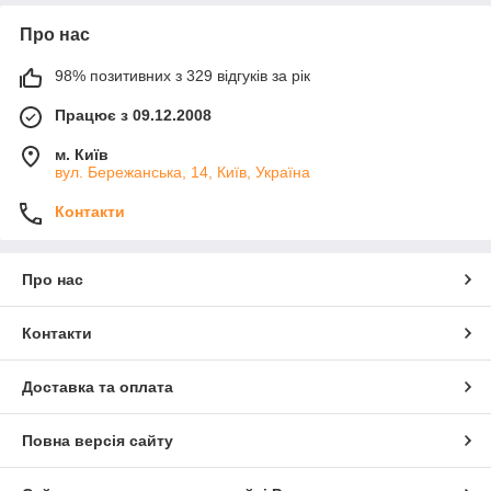
Про нас
98% позитивних з 329 відгуків за рік
Працює з 09.12.2008
м. Київ
вул. Бережанська, 14, Київ, Україна
Контакти
Про нас
Контакти
Доставка та оплата
Повна версія сайту