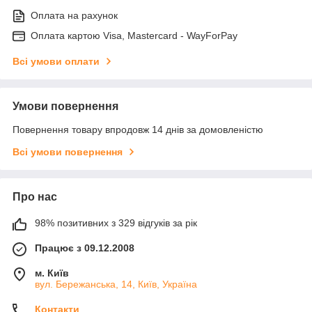
Оплата на рахунок
Оплата картою Visa, Mastercard - WayForPay
Всі умови оплати
Умови повернення
Повернення товару впродовж 14 днів за домовленістю
Всі умови повернення
Про нас
98% позитивних з 329 відгуків за рік
Працює з 09.12.2008
м. Київ
вул. Бережанська, 14, Київ, Україна
Контакти