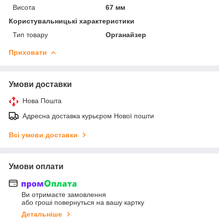
Висота
67 мм
Користувальницькі характеристики
Тип товару
Органайзер
Приховати
Умови доставки
Нова Пошта
Адресна доставка курьєром Нової пошти
Всі умови доставки
Умови оплати
Ви отримаєте замовлення
або гроші повернуться на вашу картку
Детальніше