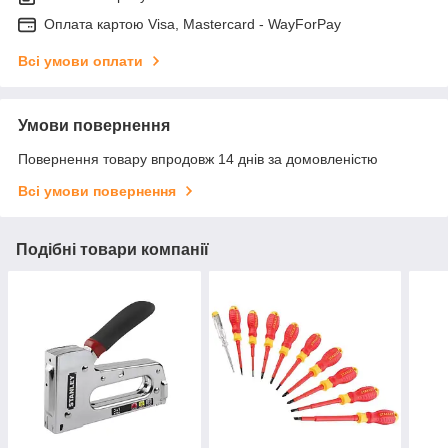
Оплата картою Visa, Mastercard - WayForPay
Всі умови оплати
Умови повернення
Повернення товару впродовж 14 днів за домовленістю
Всі умови повернення
Подібні товари компанії