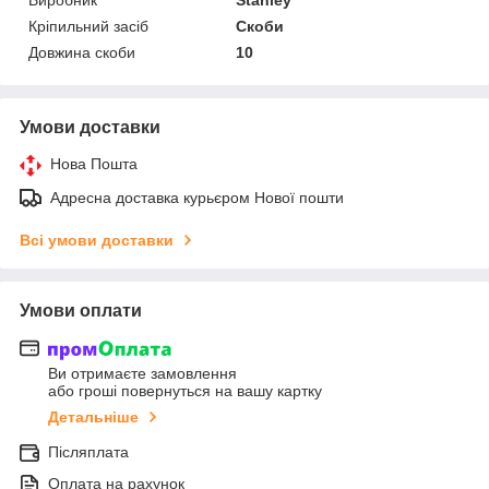
Кріпильний засіб
Скоби
Довжина скоби
10
Умови доставки
Нова Пошта
Адресна доставка курьєром Нової пошти
Всі умови доставки
Умови оплати
Ви отримаєте замовлення
або гроші повернуться на вашу картку
Детальніше
Післяплата
Оплата на рахунок