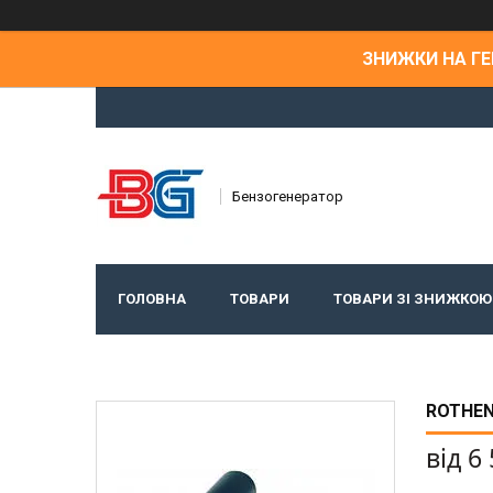
ЗНИЖКИ НА ГЕН
Бензогенератор
ГОЛОВНА
ТОВАРИ
ТОВАРИ ЗІ ЗНИЖКОЮ
ROTHEN
від
6 