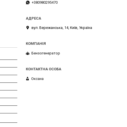
+380980295470
вул. Бережанська, 14, Київ, Україна
Бензогенератор
Оксана