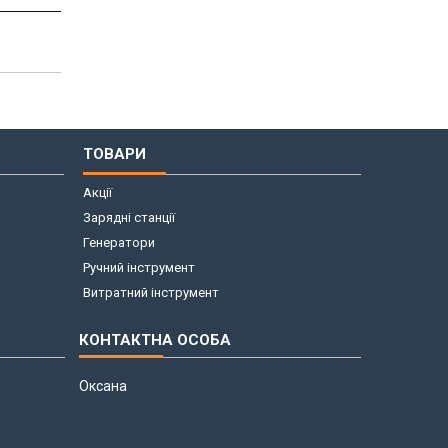
ТОВАРИ
Акції
Зарядні станції
Генератори
Ручний інструмент
Витратний інструмент
Оксана