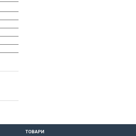
ТОВАРИ