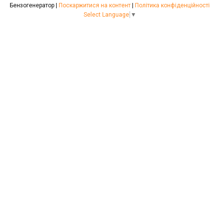
Бензогенератор |
Поскаржитися на контент
|
Політика конфіденційності
Select Language
▼