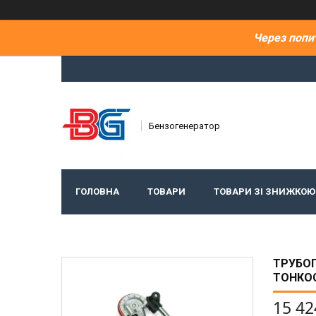
Через попи
Бензогенератор
ГОЛОВНА
ТОВАРИ
ТОВАРИ ЗІ ЗНИЖКОЮ
ТРУБОГ
ТОНКОС
15 42