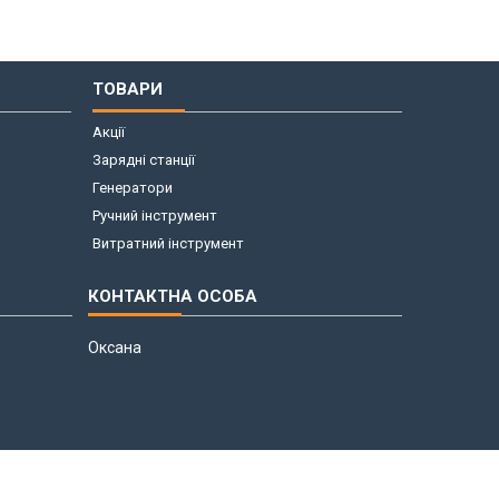
ТОВАРИ
Акції
Зарядні станції
Генератори
Ручний інструмент
Витратний інструмент
Оксана