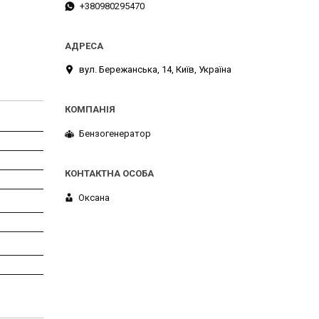
+380980295470
вул. Бережанська, 14, Київ, Україна
Бензогенератор
Оксана