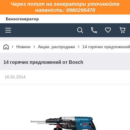
Через попит на генератори уточнюйте
наявність: 0980295470
Бензогенератор
Новини
Акции, распродажи
14 горячих предложений
14 горячих предложений от Bosch
16.01.2014