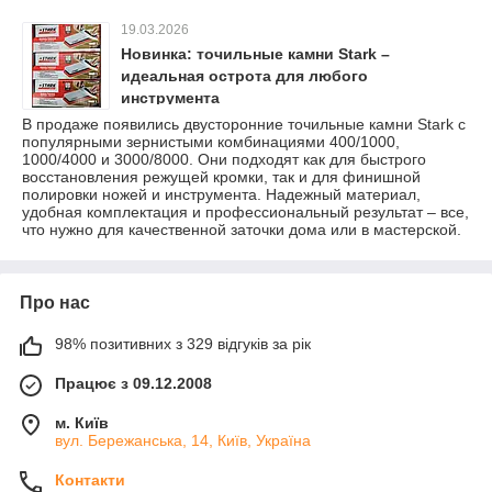
19.03.2026
Новинка: точильные камни Stark –
идеальная острота для любого
инструмента
В продаже появились двусторонние точильные камни Stark с
популярными зернистыми комбинациями 400/1000,
1000/4000 и 3000/8000. Они подходят как для быстрого
восстановления режущей кромки, так и для финишной
полировки ножей и инструмента. Надежный материал,
удобная комплектация и профессиональный результат – все,
что нужно для качественной заточки дома или в мастерской.
Про нас
98% позитивних з 329 відгуків за рік
Працює з 09.12.2008
м. Київ
вул. Бережанська, 14, Київ, Україна
Контакти