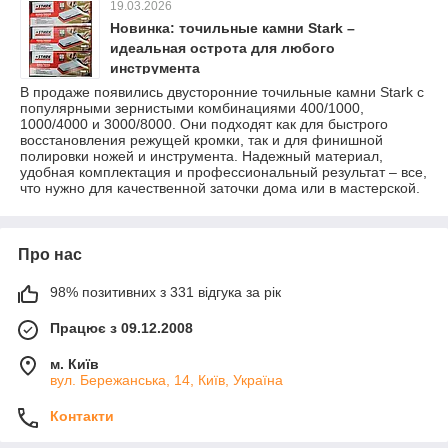
19.03.2026
Новинка: точильные камни Stark –
идеальная острота для любого
инструмента
В продаже появились двусторонние точильные камни Stark с
популярными зернистыми комбинациями 400/1000,
1000/4000 и 3000/8000. Они подходят как для быстрого
восстановления режущей кромки, так и для финишной
полировки ножей и инструмента. Надежный материал,
удобная комплектация и профессиональный результат – все,
что нужно для качественной заточки дома или в мастерской.
Про нас
98% позитивних з 331 відгука за рік
Працює з 09.12.2008
м. Київ
вул. Бережанська, 14, Київ, Україна
Контакти