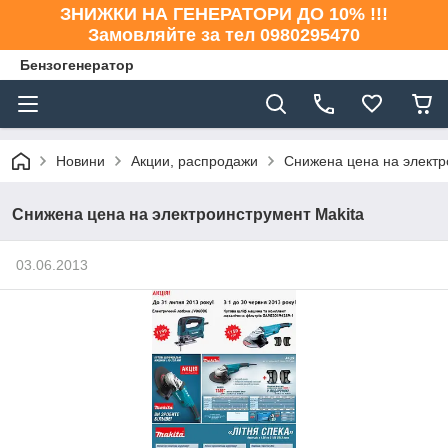
ЗНИЖКИ НА ГЕНЕРАТОРИ ДО 10% !!!
Замовляйте за тел 0980295470
Бензогенератор
Новини
Акции, распродажи
Снижена цена на электр
Снижена цена на электроинструмент Makita
03.06.2013