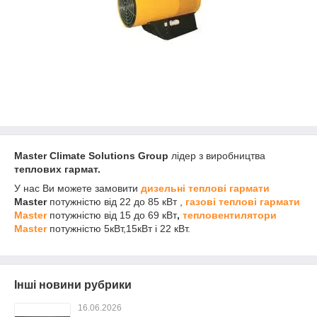
Master Climate Solutions Group
лідер з виробництва
теплових гармат.
У нас Ви можете замовити
дизельні теплові гармати
Master
потужністю від 22 до 85 кВт ,
газові теплові гармати
Master
потужністю від 15 до 69 кВт
,
тепловентилятори
Master
потужністю 5кВт,15кВт і 22 кВт.
Інші новини рубрики
16.06.2026