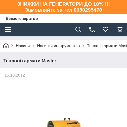
ЗНИЖКИ НА ГЕНЕРАТОРИ ДО 10% !!!
Замовляйте за тел 0980295470
Бензогенератор
Новини
Новинки инструментов
Теплові гармати Mast
Теплові гармати Master
15.10.2012