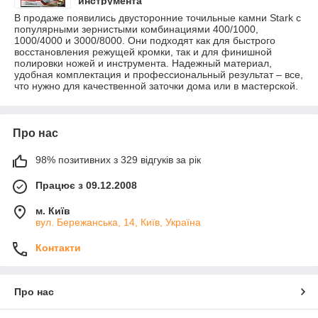
инструмента
В продаже появились двусторонние точильные камни Stark с
популярными зернистыми комбинациями 400/1000,
1000/4000 и 3000/8000. Они подходят как для быстрого
восстановления режущей кромки, так и для финишной
полировки ножей и инструмента. Надежный материал,
удобная комплектация и профессиональный результат – все,
что нужно для качественной заточки дома или в мастерской.
Про нас
98% позитивних з 329 відгуків за рік
Працює з 09.12.2008
м. Київ
вул. Бережанська, 14, Київ, Україна
Контакти
Про нас