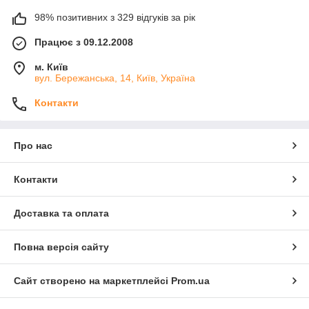
98% позитивних з 329 відгуків за рік
Працює з 09.12.2008
м. Київ
вул. Бережанська, 14, Київ, Україна
Контакти
Про нас
Контакти
Доставка та оплата
Повна версія сайту
Сайт створено на маркетплейсі
Prom.ua