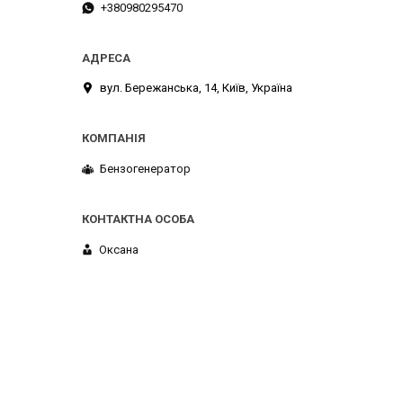
+380980295470
вул. Бережанська, 14, Київ, Україна
Бензогенератор
Оксана