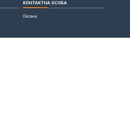
Оксана