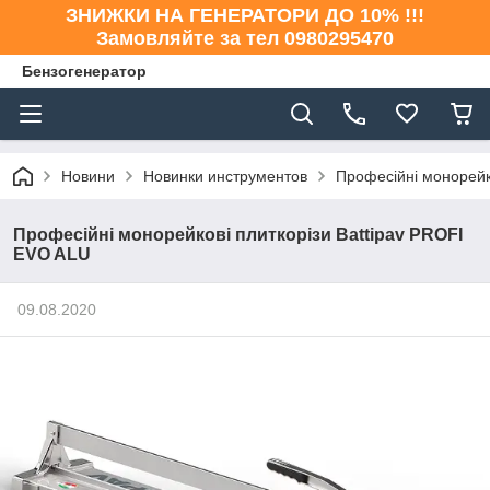
ЗНИЖКИ НА ГЕНЕРАТОРИ ДО 10% !!!
Замовляйте за тел 0980295470
Бензогенератор
Новини
Новинки инструментов
Професійні монорейк
Професійні монорейкові плиткорізи Battipav PROFI
EVO ALU
09.08.2020