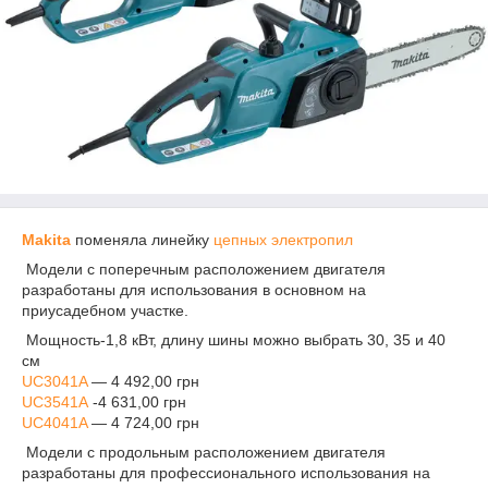
Makita
поменяла линейку
цепных электропил
Модели с поперечным расположением двигателя
разработаны для использования в основном на
приусадебном участке.
Мощность-1,8 кВт, длину шины можно выбрать 30, 35 и 40
см
UC3041A
― 4 492,00 грн
UC3541A
-4 631,00 грн
UC4041A
― 4 724,00 грн
Модели с продольным расположением двигателя
разработаны для профессионального использования на