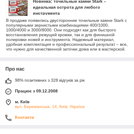
Новинка: точильные камни Stark –
идеальная острота для любого
инструмента
В продаже появились двусторонние точильные камни Stark с
популярными зернистыми комбинациями 400/1000,
1000/4000 и 3000/8000. Они подходят как для быстрого
восстановления режущей кромки, так и для финишной
полировки ножей и инструмента. Надежный материал,
удобная комплектация и профессиональный результат – все,
что нужно для качественной заточки дома или в мастерской.
Про нас
98% позитивних з 328 відгуків за рік
Працює з 09.12.2008
м. Київ
вул. Бережанська, 14, Київ, Україна
Контакти