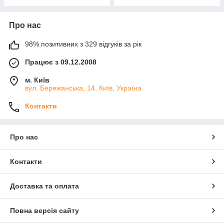
Про нас
98% позитивних з 329 відгуків за рік
Працює з 09.12.2008
м. Київ
вул. Бережанська, 14, Київ, Україна
Контакти
Про нас
Контакти
Доставка та оплата
Повна версія сайту