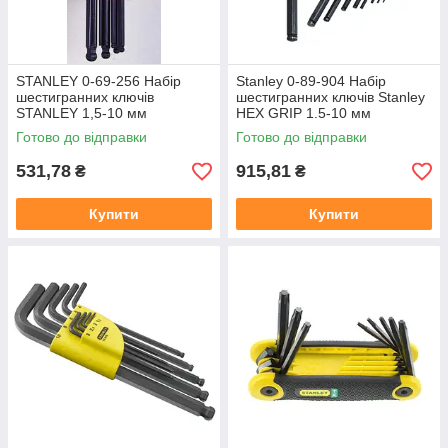
STANLEY 0-69-256 Набір
Stanley 0-89-904 Набір
шестигранних ключів
шестигранних ключів Stanley
STANLEY 1,5-10 мм
HEX GRIP 1.5-10 мм
Готово до відправки
Готово до відправки
531,78
915,81
₴
₴
Купити
Купити