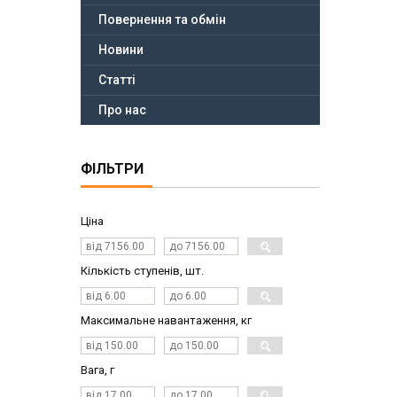
Повернення та обмін
Новини
Статті
Про нас
ФІЛЬТРИ
Ціна
Кількість ступенів, шт.
Максимальне навантаження, кг
Вага, г