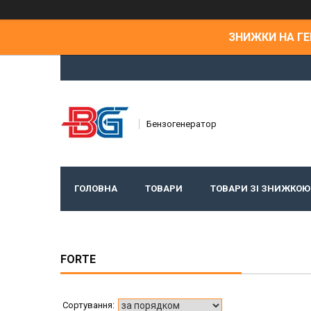
ЗНИЖКИ НА ГЕН
Бензогенератор
ГОЛОВНА
ТОВАРИ
ТОВАРИ ЗІ ЗНИЖКОЮ
FORTE