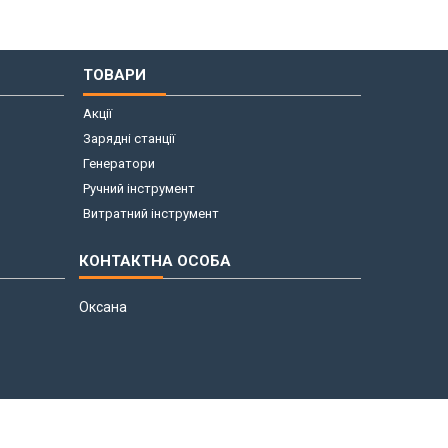
ТОВАРИ
Акції
Зарядні станції
Генератори
Ручний інструмент
Витратний інструмент
Оксана